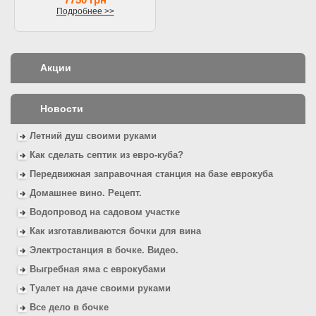
Подробнее >>
Акции
Новости
Летний душ своими руками
Как сделать септик из евро-куба?
Передвижная заправочная станция на базе еврокуба
Домашнее вино. Рецепт.
Водопровод на садовом участке
Как изготавливаются бочки для вина
Электростанция в бочке. Видео.
Выгребная яма с еврокубами
Туалет на даче своими руками
Все дело в бочке