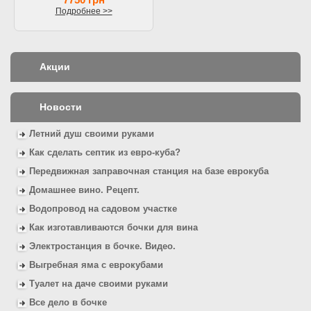
Подробнее >>
Акции
Новости
Летний душ своими руками
Как сделать септик из евро-куба?
Передвижная заправочная станция на базе еврокуба
Домашнее вино. Рецепт.
Водопровод на садовом участке
Как изготавливаются бочки для вина
Электростанция в бочке. Видео.
Выгребная яма с еврокубами
Туалет на даче своими руками
Все дело в бочке