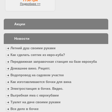
Подробнее >>
Акции
Новости
Летний душ своими руками
Как сделать септик из евро-куба?
Передвижная заправочная станция на базе еврокуба
Домашнее вино. Рецепт.
Водопровод на садовом участке
Как изготавливаются бочки для вина
Электростанция в бочке. Видео.
Выгребная яма с еврокубами
Туалет на даче своими руками
Все дело в бочке