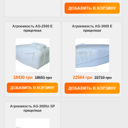
Агроемкость AG-2500 E
Агроемкость AG-3000 E
прицепная
прицепная
18430 грн
22564 грн
18651 грн
22710 грн
Агроемкость AG-3000л SP
прицепная