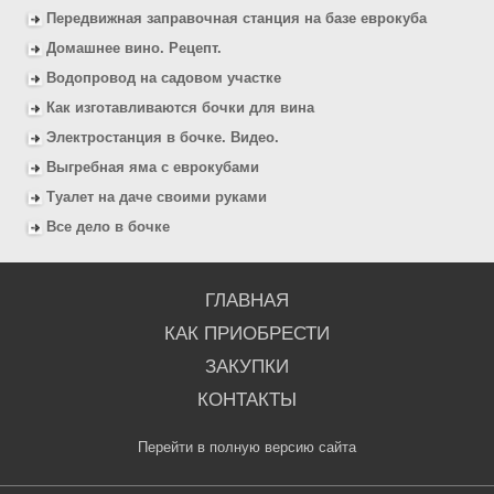
Передвижная заправочная станция на базе еврокуба
Домашнее вино. Рецепт.
Водопровод на садовом участке
Как изготавливаются бочки для вина
Электростанция в бочке. Видео.
Выгребная яма с еврокубами
Туалет на даче своими руками
Все дело в бочке
ГЛАВНАЯ
КАК ПРИОБРЕСТИ
ЗАКУПКИ
КОНТАКТЫ
Перейти в полную версию сайта