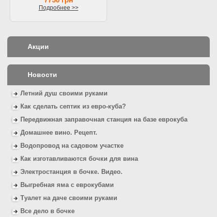
Подробнее >>
Акции
Новости
Летний душ своими руками
Как сделать септик из евро-куба?
Передвижная заправочная станция на базе еврокуба
Домашнее вино. Рецепт.
Водопровод на садовом участке
Как изготавливаются бочки для вина
Электростанция в бочке. Видео.
Выгребная яма с еврокубами
Туалет на даче своими руками
Все дело в бочке