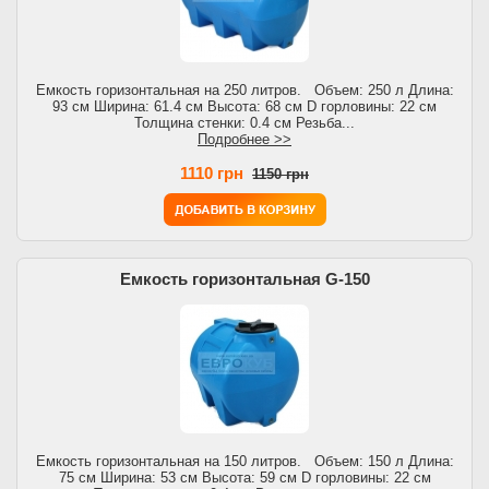
Емкость горизонтальная на 250 литров. Объем: 250 л Длина:
93 см Ширина: 61.4 см Высота: 68 см D горловины: 22 см
Толщина стенки: 0.4 см Резьба...
Подробнее >>
1110 грн
1150 грн
Емкость горизонтальная G-150
Емкость горизонтальная на 150 литров. Объем: 150 л Длина:
75 см Ширина: 53 см Высота: 59 см D горловины: 22 см