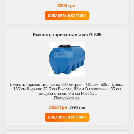
3300 грн
Емкость горизонтальная G-505
Емкость горизонтальная на 500 литров. Объем: 505 л Длина:
135 см Ширина: 72.5 см Высота: 82 см D горловины: 35 см
Толщина стенки: 0.5 см Резьба...
Подробнее >>
3920 грн
3993 грн