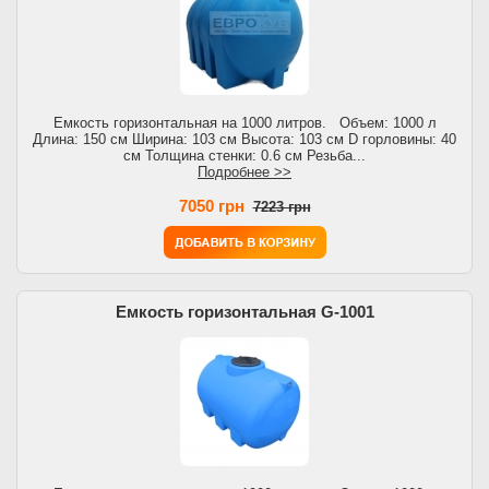
Емкость горизонтальная на 1000 литров. Объем: 1000 л
Длина: 150 см Ширина: 103 см Высота: 103 см D горловины: 40
см Толщина стенки: 0.6 см Резьба...
Подробнее >>
7050 грн
7223 грн
Емкость горизонтальная G-1001