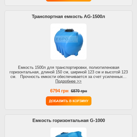
Транспортная емкость AG-1500л
Емкость 1500л для транспортировки, полиэтиленовая
горизонтальная, длиной 150 см, шириной 123 см и высотой 123
см. Прочность емкости обеспечивается за счет усиленных...
Подробнее >>
6794 грн
6870 грн
Емкость горизонтальная G-1000