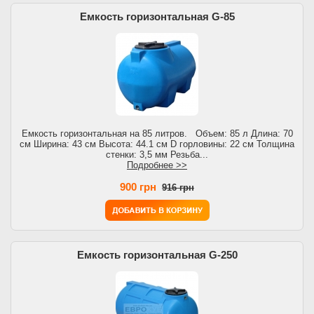
Емкость горизонтальная G-85
Емкость горизонтальная на 85 литров. Объем: 85 л Длина: 70
см Ширина: 43 см Высота: 44.1 см D горловины: 22 см Толщина
стенки: 3,5 мм Резьба...
Подробнее >>
900 грн
916 грн
Емкость горизонтальная G-250