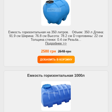
Емкость горизонтальная на 350 литров. Объем: 350 л Длина:
91.9 см Ширина: 76.8 см Высота: 78.2 см D горловины: 22 см
Толщина стенки: 0.4 см Резьба...
Подробнее >>
2580 грн
2648 грн
Емкость горизонтальная 1000л