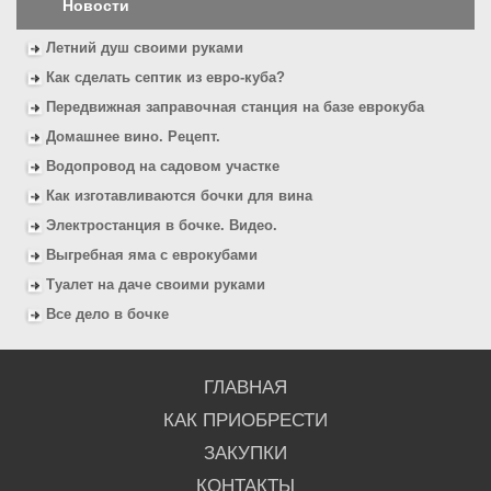
Новости
Летний душ своими руками
Как сделать септик из евро-куба?
Передвижная заправочная станция на базе еврокуба
Домашнее вино. Рецепт.
Водопровод на садовом участке
Как изготавливаются бочки для вина
Электростанция в бочке. Видео.
Выгребная яма с еврокубами
Туалет на даче своими руками
Все дело в бочке
ГЛАВНАЯ
КАК ПРИОБРЕСТИ
ЗАКУПКИ
КОНТАКТЫ